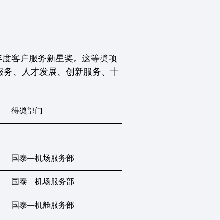
年度客户服务新星奖。这等奬项
服务、人才发展、创新服务、十
得奬部门
国泰—机场服务部
国泰—机场服务部
国泰—机舱服务部