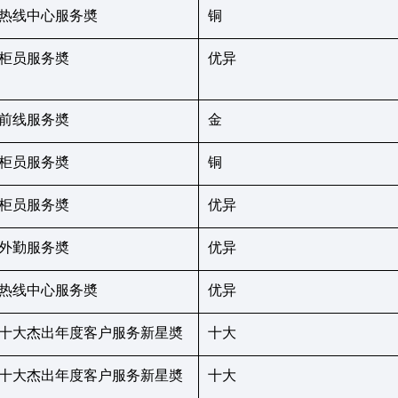
热线中心服务奬
铜
柜员服务奬
优异
前线服务奬
金
柜员服务奬
铜
柜员服务奬
优异
外勤服务奬
优异
热线中心服务奬
优异
十大杰出年度客户服务新星奬
十大
十大杰出年度客户服务新星奬
十大