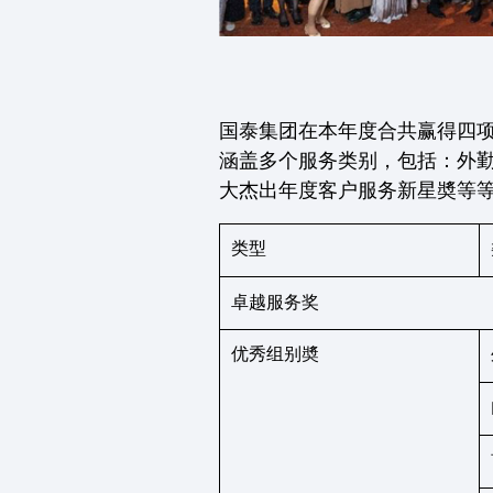
国泰集团在本年度合共赢得四
涵盖多个服务类别，包括：外勤
大杰出年度客户服务新星奬等
类型
卓越服务奖
优秀组别奬