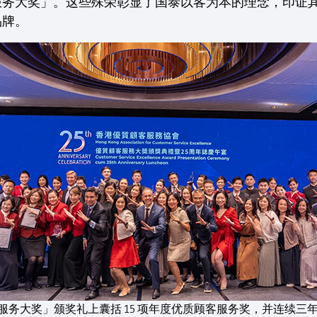
服务大奖」。这些殊荣彰显了国泰以客为本的理念，印证
品牌。
服务大奖」颁奖礼上囊括 15 项年度优质顾客服务奖，并连续三