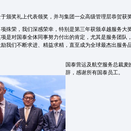
云于颁奖礼上代表领奖，并与集团一众高级管理层恭贺获
多项殊荣，我们深感荣幸，特别是第三年获颁卓越服务大
奖项是对国泰全体同事努力付出的肯定，尤其是服务团队
激励我们不断求进、精益求精，直至成为全球最杰出服务
国泰营运及航空服务总裁麦
辞，感谢所有国泰员工。