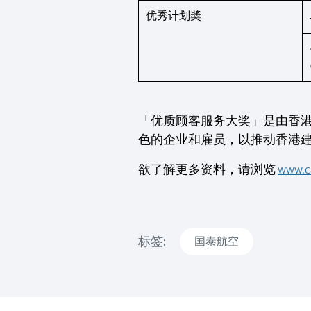
优秀计划奬
「优质顾客服务大奖」是由香
色的企业和雇员，以推动香港
欲了解更多资料，请浏览
www.c
标签:
国泰航空