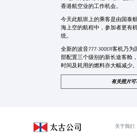
香港航空业的工作机会。
今天此航班上的乘客是由国泰航
海上空的航程中，参加者更有
统。
全新的波音777-300ER客
部配置三个级别的新长途客舱
时间及耗用的燃料亦大幅减少
有关照片可
关于我们