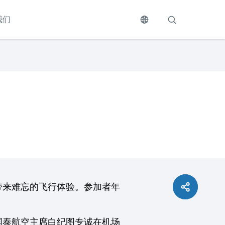
我们
居民带来难忘的飞行体验。参加者年
国泰航空主席白纪图专诚在机场