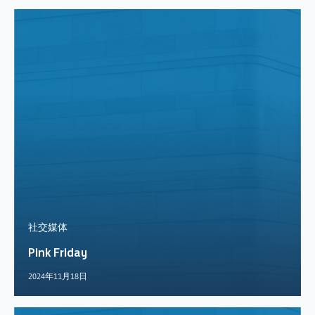
社交媒体
Pink Friday
2024年11月18日