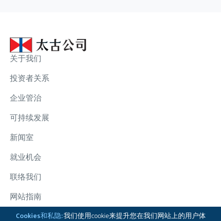
关于我们
投资者关系
企业管治
可持续发展
新闻室
就业机会
联络我们
网站指南
太古集团
Cookies和私隐:
我们使用cookie来提升您在我们网站上的用户体