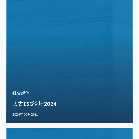
社交媒体
太古ESG论坛2024
2024年10月29日