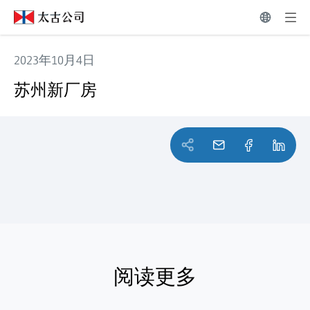
2023年10月4日
苏州新厂房
苏州新厂房
阅读更多
阅读更多