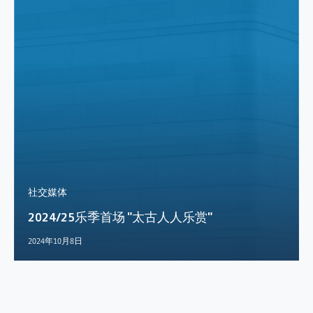
社交媒体
2024/25乐季首场 "太古人人乐赏"
2024年10月8日