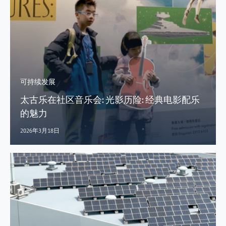
可持续发展
太古乐在社区音乐会: 光影历险: 经典电影配乐
的魅力
2026年3月18日