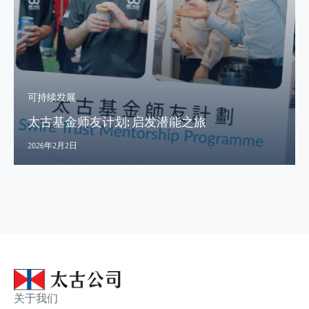
可持续发展
太古基金师友计划: 启发潜能之旅
2026年2月2日
关于我们