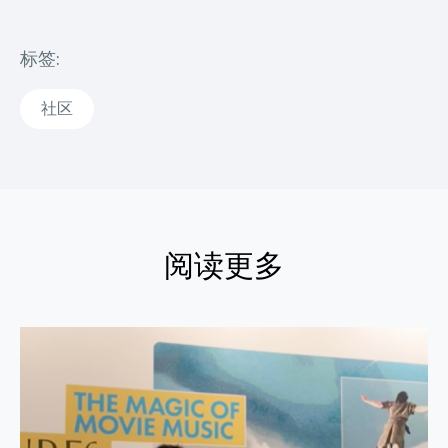
标签:
社区
阅读更多
阅读更多