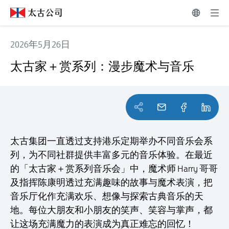
2026年5月26日
太古家＋赏系列：漫步魔术与音乐
太古家＋赏系列：漫步魔术与音乐
太古集团一直透过支持港乐定期举办不同音乐会系
列，为不同社群提供丰富多元的音乐体验。在最近
的「太古家＋赏系列音乐会」中，魔术师 Harry 哥哥
及指挥陈康明透过充满趣味的故事与魔术表演，把
音乐厅化作充满欢乐、想像与探索古典音乐的天
地。每位大朋友和小朋友的笑声、笑容与掌声，都
让这场充满魔力的表演成为真正难忘的回忆！