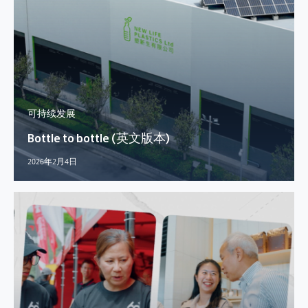
可持续发展
Bottle to bottle (英文版本)
2026年2月4日