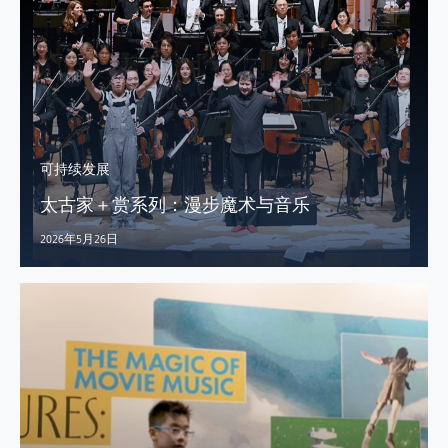
可持续发展
太古家＋赏系列：漫步魔术与音乐
2026年5月26日