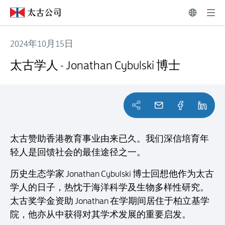
2024年10月15日
太古学人 - Jonathan Cybulski 博士
太古学人 - Jonathan Cybulski 博士
太古赞助香港教育事业由来已久。我们深信培育年
轻人是回馈社会的最佳途径之一。
历史生态学家 Jonathan Cybulski 博士回想他作为太古
学人的日子，热忱于海洋科学及生物多样性研究。
太古奖学金资助 Jonathan 在学期间居住于柏立基学
院，他亦从中获得对其学术发展的重要启发。