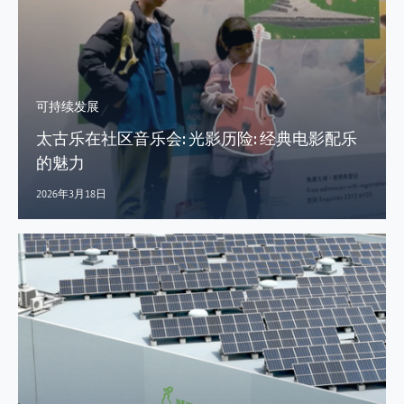
可持续发展
太古乐在社区音乐会: 光影历险: 经典电影配乐
的魅力
2026年3月18日