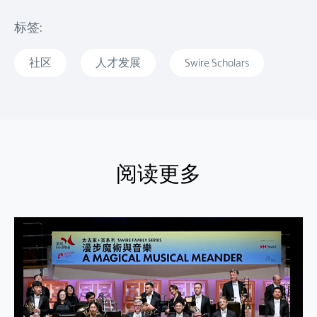
标签:
社区
人才发展
Swire Scholars
阅读更多
阅读更多