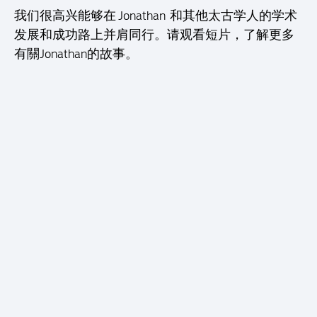
我们很高兴能够在 Jonathan 和其他太古学人的学术
发展和成功路上并肩同行。请观看短片，了解更多
有關Jonathan的故事。