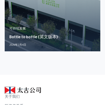
可持续发展
Bottle to bottle (英文版本)
2026年2月4日
关于我们