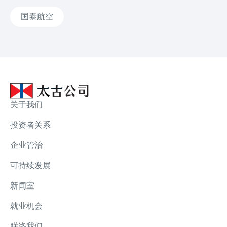
国泰航空
关于我们
投资者关系
企业管治
可持续发展
新闻室
就业机会
联络我们