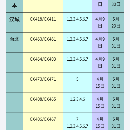
日
30日
本
CX418/CX411
1,2,3,4,5,6,7
4月9
5月
汉城
日
29日
台北
CX460/CX461
1,2,3,4,5,6,7
4月9
5月
日
31日
CX464/CX403
1,2,3,4,5,6,7
4月9
5月
日
31日
CX470/CX471
5
4月
5月
15日
31日
CX408/CX465
1,2,3,4,6
4月
5月
15日
31日
CX406/CX467
7
4月
5月
1,2,3,4,5,6,7
15日
31日