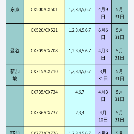
东京
CX500/CX501
1,2,3,4,5,6,7
4月9
5月
日
31日
CX520/CX521
1,2,3,4,5,6,7
6月6
5月
日
31日
曼谷
CX709/CX708
1,2,3,4,5,6,7
4月3
5月
日
31日
新加
CX715/CX710
1,2,3,4,5,6,7
3月
5月
坡
31日
31日
CX735/CX734
4,6,7
4月3
5月
日
31日
CX736/CX737
2,3,4
4月
5月
10日
31日
耶加
CX777/CX776
1,2,3,4,5,6,7
4月9
5月