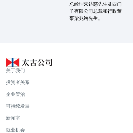
总经理朱达慈先生及西门
子有限公司总裁和行政董
事梁兆锵先生。
关于我们
投资者关系
企业管治
可持续发展
新闻室
就业机会