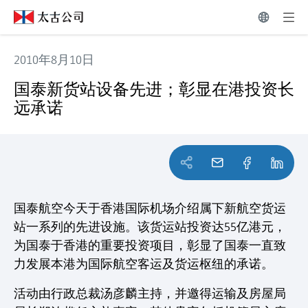
2010年8月10日
国泰新货站设备先进；彰显在港投资长远承诺
国泰新货站设备先进；彰显在港投资长
远承诺
国泰航空今天于香港国际机场介绍属下新航空货运
站一系列的先进设施。该货运站投资达55亿港元，
为国泰于香港的重要投资项目，彰显了国泰一直致
力发展本港为国际航空客运及货运枢纽的承诺。
活动由行政总裁汤彦麟主持，并邀得运输及房屋局