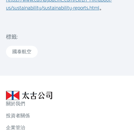
us/sustainability/sustainability-reports.html
。
標籤:
國泰航空
關於我們
投資者關係
企業管治