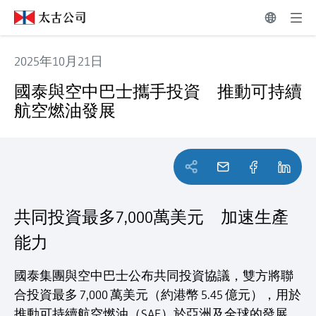
2025年10月21日
國泰與空中巴士攜手投資 推動可持續航空燃油發展
國泰與空中巴士攜手投資 推動可持續
航空燃油發展
共同投資最多7,000萬美元 加速生產
能力
國泰集團與空中巴士公布共同投資協議，雙方將聯
合投資最多 7,000 萬美元（約港幣 5.45 億元），用於
推動可持續航空燃油（SAF）於亞洲及全球的發展。