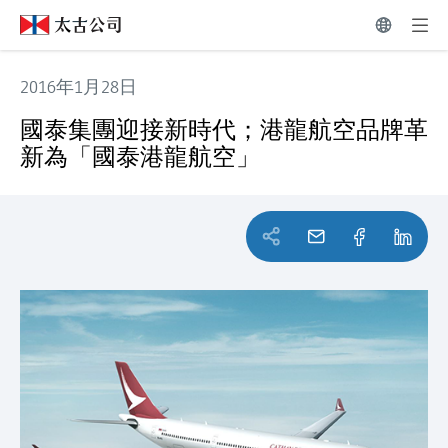
2016年1月28日
國泰集團迎接新時代；港龍航空品牌革新為「國泰港龍航空
國泰集團迎接新時代；港龍航空品牌革
新為「國泰港龍航空」