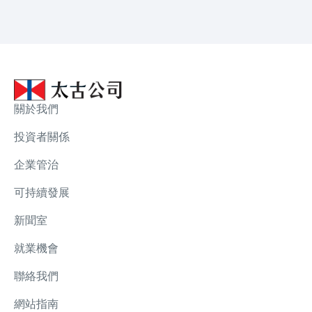
關於我們
投資者關係
企業管治
可持續發展
新聞室
就業機會
聯絡我們
網站指南