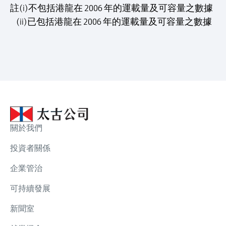
註(i)不包括港龍在 2006 年的運載量及可容量之數據
(ii)已包括港龍在 2006 年的運載量及可容量之數據
關於我們
投資者關係
企業管治
可持續發展
新聞室