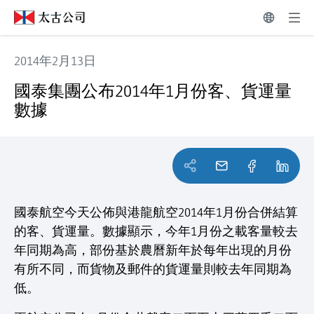
2014年2月13日
國泰集團公布2014年1月份客、貨運量數據
國泰集團公布2014年1月份客、貨運量
數據
國泰航空今天公佈與港龍航空2014年1月份合併結算
的客、貨運量。數據顯示，今年1月份之載客量較去
年同期為高，部份基於農曆新年於每年出現的月份
有所不同，而貨物及郵件的貨運量則較去年同期為
低。