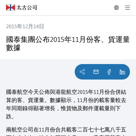
2015年12月14日
國泰集團公布2015年11月份客、貨運量數據
國泰集團公布2015年11月份客、貨運量
數據
國泰航空今天公佈與港龍航空2015年11月份合併結
算的客、貨運量。數據顯示，11月份的載客量較去
年同期錄得顯著增長，惟貨物及郵件運載量則下
跌。
兩航空公司在11月份合共載客二百七十七萬八千五