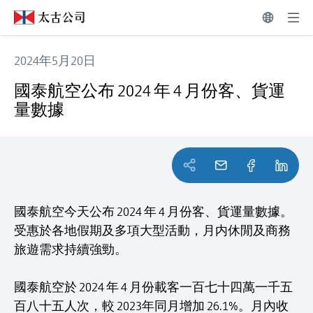
2024年5月20日
國泰航空公布 2024 年 4 月份客、貨運量數據
國泰航空公布 2024 年 4 月份客、貨運
量數據
國泰航空今天公布 2024 年 4 月份客、貨運量數據。
受惠於各地假期及多項大型活動，月内休閒及商務
旅遊需求持續強勁。
國泰航空於 2024 年 4 月份載客一百七十四萬一千五
百八十五人次，較 2023年同月增加 26.1%。月內收