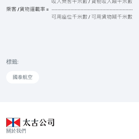
標籤:
國泰航空
關於我們