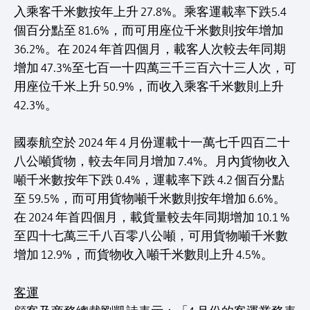
入乘客千米數按年上升 27.8%。乘客運載率下跌5.4
個百分點至 81.6%，而可用座位千米數則按年增加
36.2%。在 2024 年首四個月，載客人次較去年同期
增加 47.3%至七百一十四萬三千三百六十三人次，可
用座位千米上升 50.9%，而收入乘客千米數則上升
42.3%。
國泰航空於 2024 年 4 月份運載十一萬七千四百二十
八公噸貨物，較去年同月增加 7.4%。月內貨物收入
噸千米數按年下跌 0.4%，運載率下跌 4.2 個百分點
至 59.5%，而可用貨物噸千米數則按年增加 6.6%。
在 2024 年首四個月，載貨量較去年同期增加 10.1 %
至四十七萬三千八百零八公噸，可用貨物噸千米數
增加 12.9%，而貨物收入噸千米數則上升 4.5%。
客運