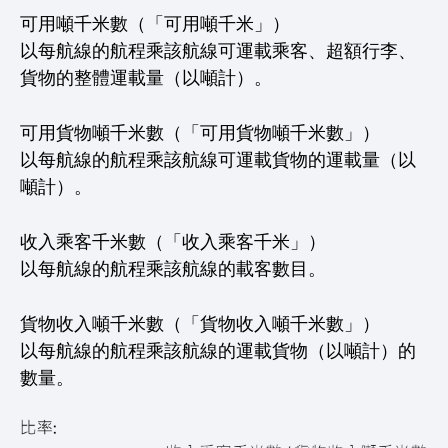
可用噸千米數（「可用噸千米」）
以每航線的航程乘該航線可運載乘客、超額行李、
貨物的整體運載量（以噸計）。
可用貨物噸千米數（「可用貨物噸千米數」）
以每航線的航程乘該航線可運載貨物的運載量（以
噸計）。
收入乘客千米數（「收入乘客千米」）
以每航線的航程乘該航線的載客數目。
貨物收入噸千米數（「貨物收入噸千米數」）
以每航線的航程乘該航線的運載貨物（以噸計）的
數量。