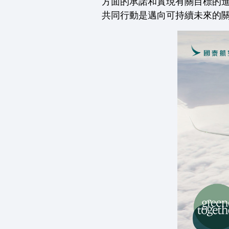
方面的承諾和實現有關目標的
共同行動是邁向可持續未來的