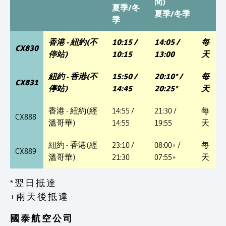
間)
夏季/冬
夏季/冬季
季
香港 - 紐約
(不
10:15 /
14:05 /
每
CX830
停站)
10:15
13:00
天
紐約 - 香港
(不
15:50 /
20:10* /
每
CX831
停站)
14:45
20:25*
天
香港 - 紐約(經
14:55 /
21:30 /
每
CX888
溫哥華)
14:55
19:55
天
紐約 - 香港(經
23:10 /
08:00+ /
每
CX889
溫哥華)
21:30
07:55+
天
* 翌 日 抵 達
+ 兩 天 後 抵 達
國 泰 航 空 公 司