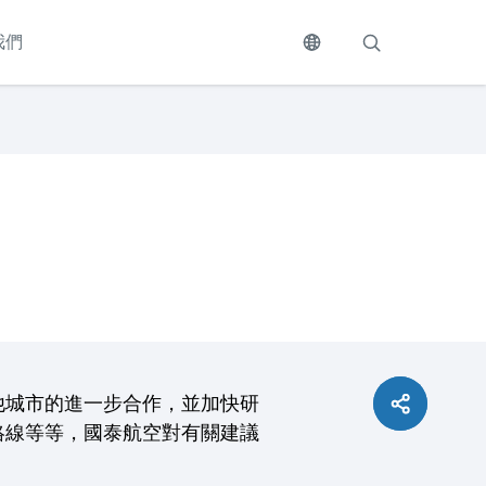
我們
他城市的進一步合作，並加快研
絡線等等，國泰航空對有關建議