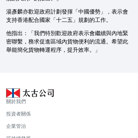
湯彥麟亦歡迎政府計劃發揮「中國優勢」，表示會
支持香港配合國家「十二五」規劃的工作。
他指出：「我們特別歡迎政府表示會繼續與內地緊
密聯繫，務求促進區域內貨物便利的流通。希望此
舉能簡化貨物轉運程序，提升效率。」
關於我們
投資者關係
企業管治