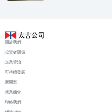
關於我們
投資者關係
企業管治
可持續發展
新聞室
就業機會
聯絡我們