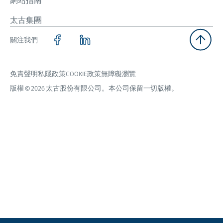
網站指南
太古集團
關注我們
免責聲明
私隱政策
COOKIE政策
無障礙瀏覽
版權 © 2026 太古股份有限公司。本公司保留一切版權。