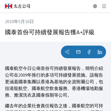
2010年5月10日
國泰首份可持續發展報告獲A+評級
國泰首份可持續發展報告獲A+評級
國泰航空今日公佈首份可持續發展報告，簡明介紹
公司在2009年推行的多項可持續發展措施。該報告
更涵蓋國泰集團以香港為基地的全資附屬公司，包
括港龍航空、國泰航空飲食服務、香港機場地勤服
務、雅潔洗衣及國泰假期等公司。
繼去年的企業社會責任報告之後，國泰航空的可持