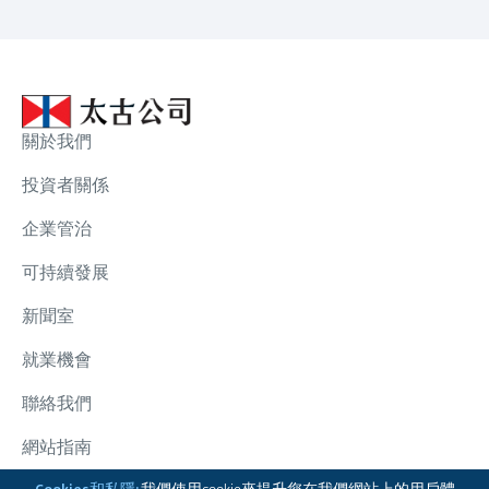
關於我們
投資者關係
企業管治
可持續發展
新聞室
就業機會
聯絡我們
網站指南