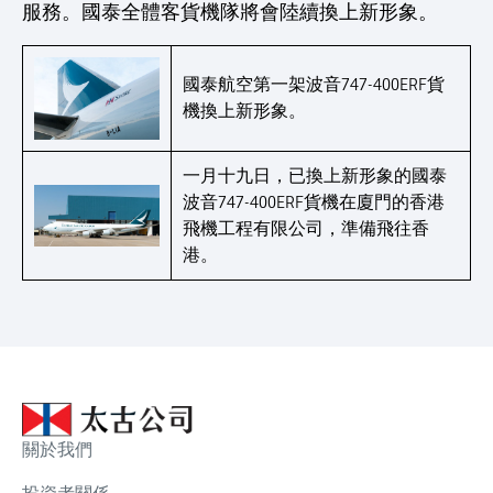
服務。國泰全體客貨機隊將會陸續換上新形象。
國泰航空第一架波音747-400ERF貨
機換上新形象。
一月十九日，已換上新形象的國泰
波音747-400ERF貨機在廈門的香港
飛機工程有限公司，準備飛往香
港。
關於我們