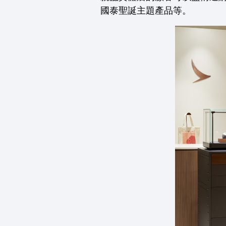
國泰聖誕主題產品等。