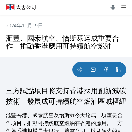
2024年11月19日
滙豐、國泰航空、怡斯萊達成重要合作 推動香港應用可持
滙豐、國泰航空、怡斯萊達成重要合
作 推動香港應用可持續航空燃油
三方試點項目將支持香港採用創新減碳
技術 發展成可持續航空燃油區域樞紐
滙豐香港、國泰航空及怡斯萊今天達成一項重要合
作項目，推動可持續航空燃油在香港的應用。三方
作為香港規模最大銀行、航空公司，以及領先的可