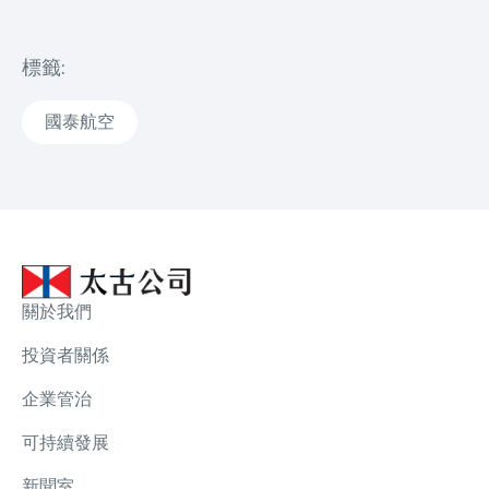
標籤:
國泰航空
關於我們
投資者關係
企業管治
可持續發展
新聞室