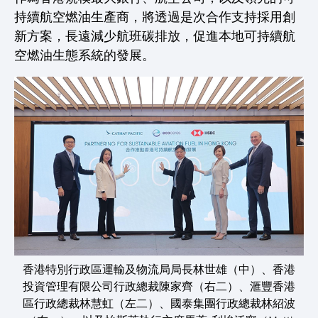
持續航空燃油生產商，將透過是次合作支持採用創
新方案，長遠減少航班碳排放，促進本地可持續航
空燃油生態系統的發展。
香港特別行政區運輸及物流局局長林世雄（中）、香港
投資管理有限公司行政總裁陳家齊（右二）、滙豐香港
區行政總裁林慧虹（左二）、國泰集團行政總裁林紹波