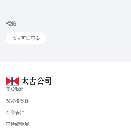
標籤:
太古可口可樂
關於我們
投資者關係
企業管治
可持續發展