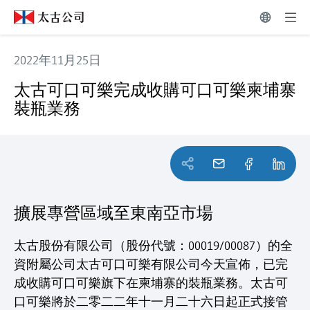
2022年11月25日
太古可口可樂完成收購可口可樂柬埔寨裝瓶業務
太古可口可樂完成收購可口可樂柬埔寨
裝瓶業務
擴展專營區域至東南亞市場
太古股份有限公司（股份代號：00019/00087）的全
資附屬公司太古可口可樂有限公司今天宣佈，已完
成收購可口可樂旗下在柬埔寨的裝瓶業務。太古可
口可樂將於二零二二年十一月二十六日起正式接管