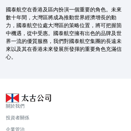
國泰航空在香港及區內扮演一個重要的角色。未來
數十年間，大灣區將成為推動世界經濟增長的動
力，國泰航空位處大灣區的策略位置，將可把握箇
中機遇，從中受惠。國泰航空擁有出色的品牌及世
界一流的優質服務，我們對國泰航空集團的長遠未
來以及其在香港未來發展所發揮的重要角色充滿信
心。
關於我們
投資者關係
企業管治