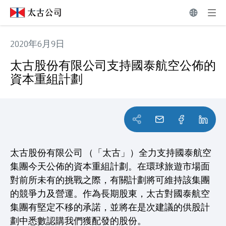
2020年6月9日
太古股份有限公司支持國泰航空公佈的資本重組計劃
太古股份有限公司支持國泰航空公佈的
資本重組計劃
太古股份有限公司 （「太古」）全力支持國泰航空
集團今天公佈的資本重組計劃。在環球旅遊市場面
對前所未有的挑戰之際，有關計劃將可維持該集團
的競爭力及營運。作為長期股東，太古對國泰航空
集團有堅定不移的承諾，並將在是次建議的供股計
劃中悉數認購我們獲配發的股份。