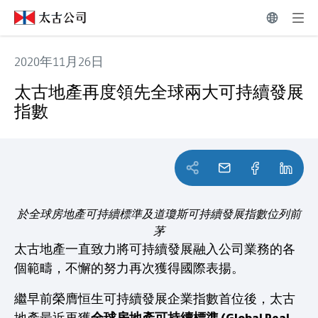
2020年11月26日
太古地產再度領先全球兩大可持續發展指數
太古地產再度領先全球兩大可持續發展
指數
於全球房地產可持續標準及道瓊斯可持續發展指數位列前
茅
太古地產一直致力將可持續發展融入公司業務的各
個範疇，不懈的努力再次獲得國際表揚。
繼早前榮膺恒生可持續發展企業指數首位後，太古