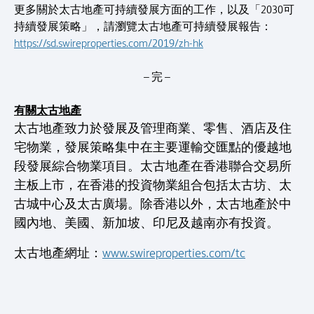
更多關於太古地產可持續發展方面的工作，以及「2030可
持續發展策略」，請瀏覽太古地產可持續發展報告：
https://sd.swireproperties.com/2019/zh-hk
– 完 –
有關太古地產
太古地產致力於發展及管理商業、零售、酒店及住
宅物業，發展策略集中在主要運輸交匯點的優越地
段發展綜合物業項目。太古地產在香港聯合交易所
主板上市，在香港的投資物業組合包括太古坊、太
古城中心及太古廣場。除香港以外，太古地產於中
國內地、美國、新加坡、印尼及越南亦有投資。
太古地產網址：
www.swireproperties.com/tc