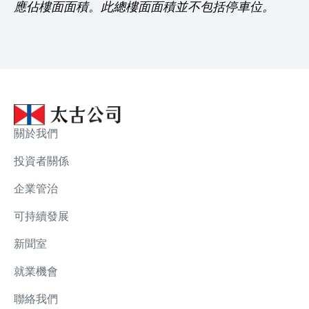
應佔樓面面積。此總樓面面積並不包括停車位。
關於我們
投資者關係
企業管治
可持續發展
新聞室
就業機會
聯絡我們