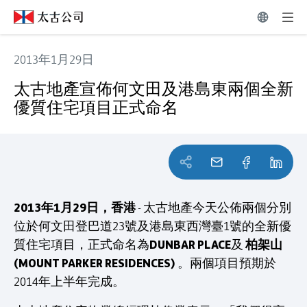
2013年1月29日
太古地產宣佈何文田及港島東兩個全新優質住宅項目正式命
太古地產宣佈何文田及港島東兩個全新
優質住宅項目正式命名
2013年1月29日，香港
- 太古地產今天公佈兩個分別
位於何文田登巴道23號及港島東西灣臺1號的全新優
DUNBAR PLACE
柏架山
質住宅項目，正式命名為
及
(MOUNT PARKER RESIDENCES)
。兩個項目預期於
2014年上半年完成。