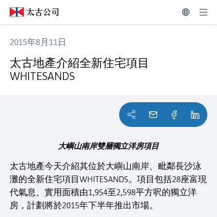
2015年8月11日
太古地產介紹全新住宅項目WHITESANDS
太古地產介紹全新住宅項目
WHITESANDS
大嶼山南岸雙層獨立洋房項目
太古地產今天介紹其位於大嶼山南岸、毗鄰長沙泳
灘的全新住宅項目WHITESANDS。項目包括28座富現
代氣息、實用面積由1,954至2,598平方呎的獨立洋
房，計劃將於2015年下半年推出市場。