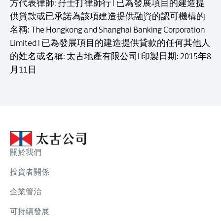
方代表律師: 孖士打律師行 l 已為發展項目的建造提
供貸款或已承諾為該項建造提供融資的認可機構的
名稱: The Hongkong and Shanghai Banking Corporation
Limited l 已為發展項目的建造提供貸款的任何其他人
的姓名或名稱: 太古地產有限公司l 印製日期: 2015年8
月11日
關於我們
投資者關係
企業管治
可持續發展