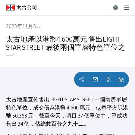
2023年11月5日
太古地產以港幣4,600萬元 售出EIGHT STAR STREET 最後
太古地產以港幣4,600萬元 售出EIGHT
STAR STREET 最後兩個單層特色單位之
一
太古地產宣佈售出 EIGHT STAR STREET 一個兩房單層
特色單位，成交價為港幣 4,600 萬元，或每平方呎港
幣 50,383 元。截至今天，項目 37 個單位中，已成功
售出 34 個，佔總數百分之九十二。