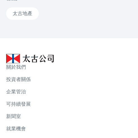
太古地產
關於我們
投資者關係
企業管治
可持續發展
新聞室
就業機會