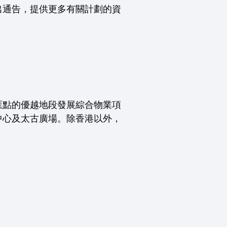
出通告，提供更多有關計劃的資
匯點的優越地段發展綜合物業項
中心及太古廣場。除香港以外，