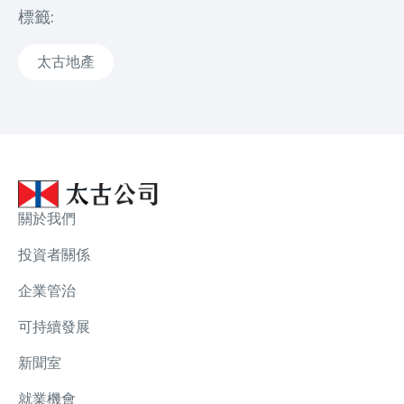
標籤:
太古地產
關於我們
投資者關係
企業管治
可持續發展
新聞室
就業機會