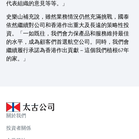
代表組織的意見等等。」
史樂山補充說，雖然業務情況仍然充滿挑戰，國泰
依然繼續對公司和香港作出重大及長遠的策略性投
資。「一如既往，我們會力保產品和服務維持最佳
的水平，成為顧客們首選航空公司。同時，我們會
繼續履行承諾為香港作出貢獻－這個我們植根67年
的家。」
關於我們
投資者關係