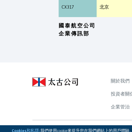
CX317
北京
國 泰 航 空 公 司
企 業 傳 訊 部
關於我們
投資者關
企業管治
Cookies和私隱:
我們使用cookie來提升您在我們網站上的用戶體驗