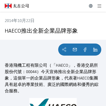
2014年10月22日
HAECO推出全新企業品牌形象
HAECO推出全新企業品牌形象
香港飛機工程有限公司（「HAECO」，香港交易所
股份代號：00044）今天宣佈推出全新企業品牌形
象，這個單一的企業品牌形象，代表著HAECO集團
具有超卓的專業技術、廣泛的國際網絡和優秀的綜
合服務。