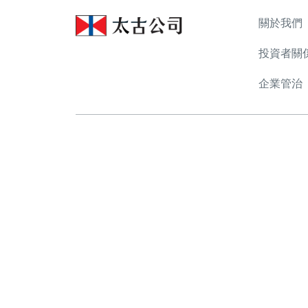
關於我們
投資者關
企業管治