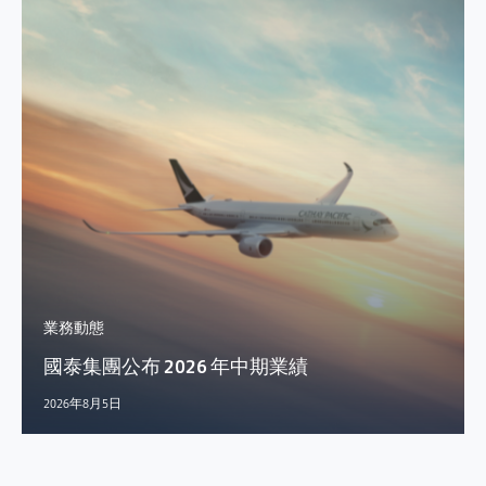
業務動態
國泰集團公布 2026 年中期業績
2026年8月5日