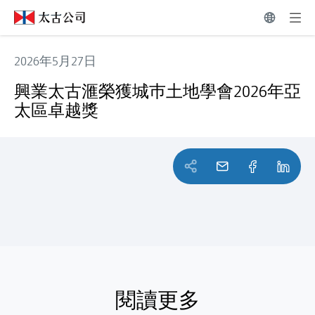
2026年5月27日
興業太古滙榮獲城巿土地學會2026年亞太區卓越獎
興業太古滙榮獲城巿土地學會2026年亞
太區卓越獎
閱讀更多
閱讀更多