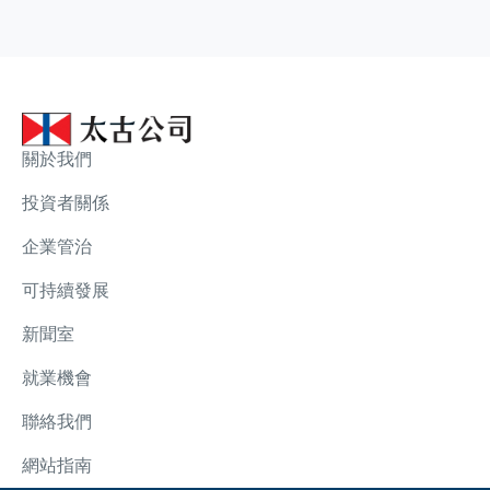
關於我們
投資者關係
企業管治
可持續發展
新聞室
就業機會
聯絡我們
網站指南