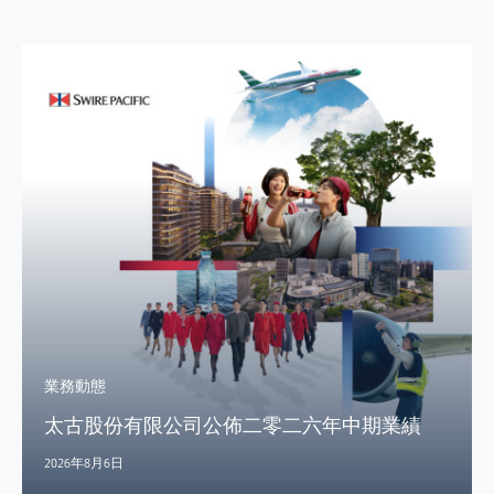
業務動態
太古股份有限公司公佈二零二六年中期業績
2026年8月6日