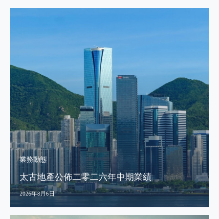
業務動態
太古地產公佈二零二六年中期業績
2026年8月6日