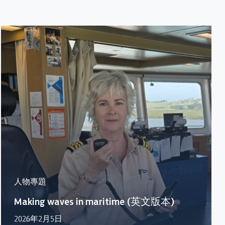
人物專題
Making waves in maritime (英文版本)
2026年2月5日