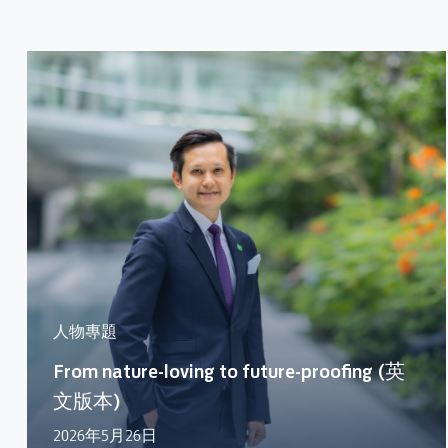
人物專題
From nature-loving to future-proofing (英
文版本)
2026年5月26日