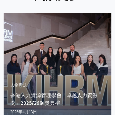
人物專題
香港人力資源管理學會「卓越人力資源
獎」2025/26頒獎典禮
2026年4月13日